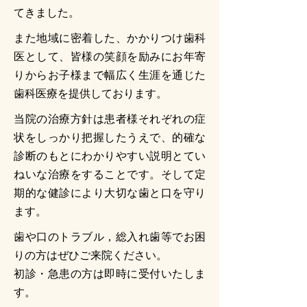
てきました。
また地域に密着した、かかりつけ歯科
医として、皆様の笑顔を励みにお年寄
りからお子様まで幅広く生涯を通じた
歯科医療を提供しております。
当院の治療方針は患者様それぞれの症
状をしっかり把握したうえで、的確な
診断のもとにわかりやすい説明とてい
ねいな治療をすることです。そして定
期的な健診により大切な歯と口を守り
ます。
歯や口のトラブル，総入れ歯等でお困
りの方はぜひご来院ください。
初診・急患の方は即時に受付いたしま
す。