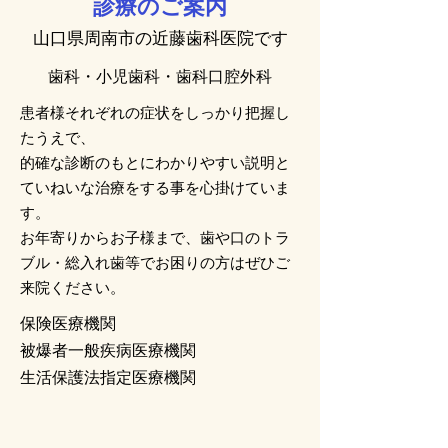
診療のご案内
山口県周南市の近藤歯科医院です
歯科・小児歯科・歯科口腔外科
患者様それぞれの症状をしっかり把握し
たうえで、
的確な診断のもとにわかりやすい説明と
ていねいな治療をする事を心掛けていま
す。
お年寄りからお子様まで、歯や口のトラ
ブル・総入れ歯等でお困りの方はぜひご
来院ください。
保険医療機関
被爆者一般疾病医療機関
生活保護法指定医療機関