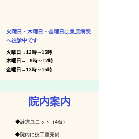
​火曜日・木曜日・金曜日は泉原病院
へ往診中です
​火曜日
→13時～15時
木曜日→
9時～12時
​金曜日→13時～15時
院内案内
◆診療ユニット（4台）
◆院内に技工室完備